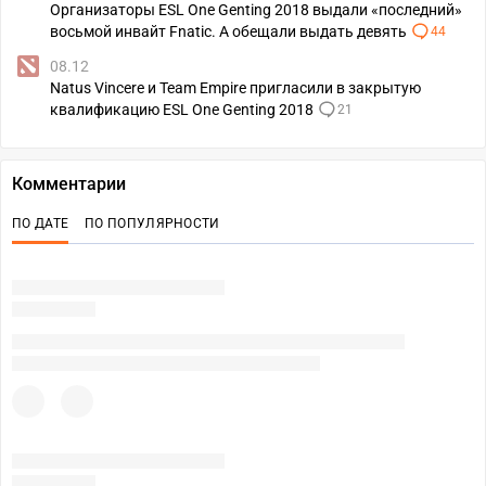
Организаторы ESL One Genting 2018 выдали «последний»
восьмой инвайт Fnatic. А обещали выдать девять
44
08.12
Natus Vincere и Team Empire пригласили в закрытую
квалификацию ESL One Genting 2018
21
Комментарии
ПО ДАТЕ
ПО ПОПУЛЯРНОСТИ