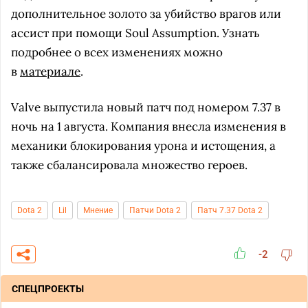
дополнительное золото за убийство врагов или
ассист при помощи Soul Assumption. Узнать
подробнее о всех изменениях можно
в
материале
.
Valve выпустила новый патч под номером 7.37 в
ночь на 1 августа. Компания внесла изменения в
механики блокирования урона и истощения, а
также сбалансировала множество героев.
Dota 2
Lil
Мнение
Патчи Dota 2
Патч 7.37 Dota 2
-2
СПЕЦПРОЕКТЫ