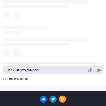
Напиши, что думаешь
0 / 1500 символов