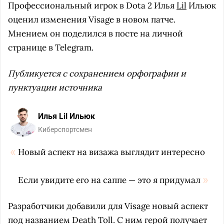
Профессиональный игрок в Dota 2 Илья
Lil
Ильюк
оценил изменения Visage в новом патче.
Мнением он поделился в посте на личной
странице в Telegram.
Публикуется с сохранением орфографии и
пунктуации источника
Илья Lil Ильюк
Киберспортсмен
Новый аспект на визажа выглядит интересно
Если увидите его на саппе — это я придумал
Разработчики добавили для Visage новый аспект
под названием Death Toll. С ним герой получает