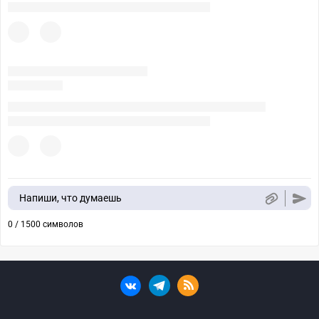
Напиши, что думаешь
0 / 1500 символов