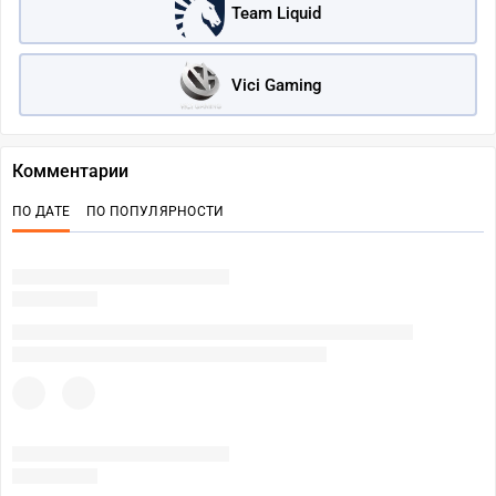
Team Liquid
Vici Gaming
Комментарии
ПО ДАТЕ
ПО ПОПУЛЯРНОСТИ