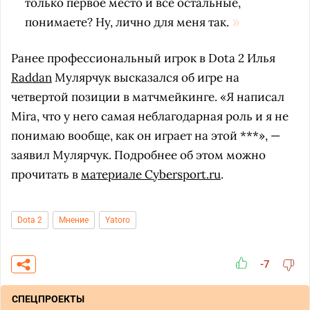
только первое место и все остальные,
понимаете? Ну, лично для меня так.
Ранее профессиональный игрок в Dota 2 Илья
Raddan
Мулярчук высказался об игре на
четвертой позиции в матчмейкинге. «Я написал
Mira, что у него самая неблагодарная роль и я не
понимаю вообще, как он играет на этой ***», —
заявил Мулярчук. Подробнее об этом можно
прочитать в
материале Cybersport.ru
.
Dota 2
Мнение
Yatoro
-7
СПЕЦПРОЕКТЫ