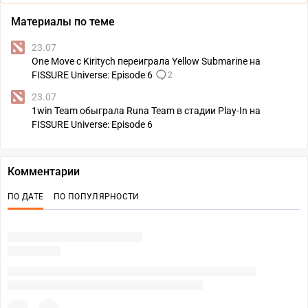
Материалы по теме
23.07
One Move с Kiritych переиграла Yellow Submarine на
FISSURE Universe: Episode 6
2
23.07
1win Team обыграла Runa Team в стадии Play-In на
FISSURE Universe: Episode 6
Комментарии
ПО ДАТЕ
ПО ПОПУЛЯРНОСТИ