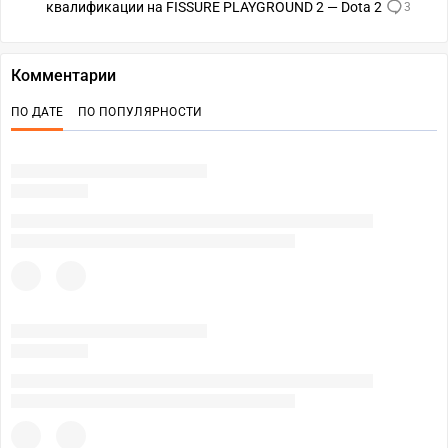
квалификации на FISSURE PLAYGROUND 2 — Dota 2
3
Комментарии
ПО ДАТЕ
ПО ПОПУЛЯРНОСТИ