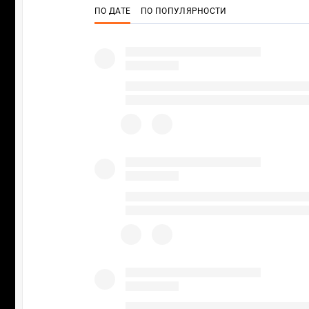
ПО ДАТЕ
ПО ПОПУЛЯРНОСТИ