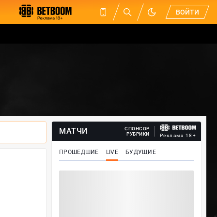
ВОЙТИ
СПОНСОР
МАТЧИ
РУБРИКИ
Реклама 18+
ПРОШЕДШИЕ
LIVE
БУДУЩИЕ