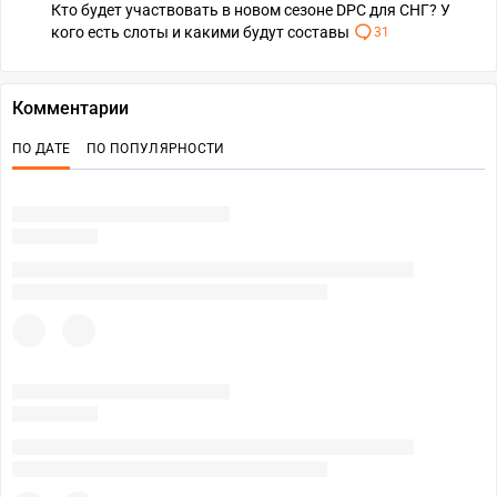
Кто будет участвовать в новом сезоне DPC для СНГ? У
кого есть слоты и какими будут составы
31
Комментарии
ПО ДАТЕ
ПО ПОПУЛЯРНОСТИ