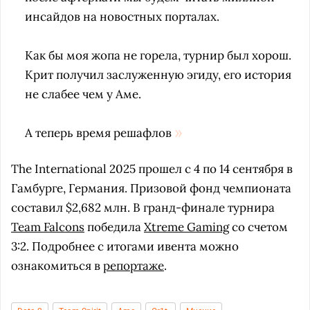
инсайдов на новостных порталах.
Как бы моя жопа не горела, турнир был хорош.
Крит получил заслуженную эгиду, его история
не слабее чем у Аме.
А теперь время решафлов
The International 2025 прошел с 4 по 14 сентября в
Гамбурге, Германия. Призовой фонд чемпионата
составил $2,682 млн. В гранд-финале турнира
Team Falcons
победила
Xtreme Gaming
со счетом
3:2. Подробнее с итогами ивента можно
ознакомиться в
репортаже
.