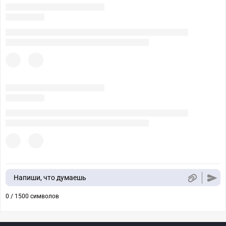
Напиши, что думаешь
0 / 1500 символов