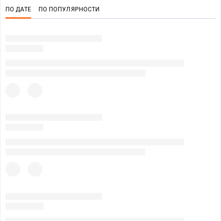
ПО ДАТЕ
ПО ПОПУЛЯРНОСТИ