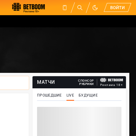
ВОЙТИ
СПОНСОР
МАТЧИ
РУБРИКИ
Реклама 18+
ПРОШЕДШИЕ
LIVE
БУДУЩИЕ