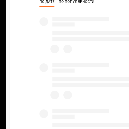
ПО ДАТЕ
ПО ПОПУЛЯРНОСТИ