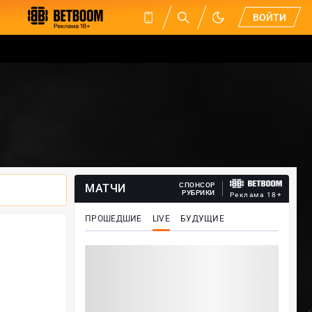
ВОЙТИ
СПОНСОР
МАТЧИ
РУБРИКИ
Реклама 18+
ПРОШЕДШИЕ
LIVE
БУДУЩИЕ