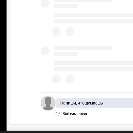
Напиши, что думаешь
0 / 1500 символов