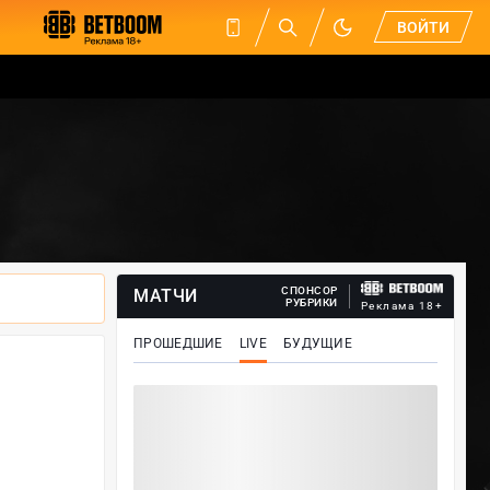
ВОЙТИ
СПОНСОР
МАТЧИ
РУБРИКИ
Реклама 18+
ПРОШЕДШИЕ
LIVE
БУДУЩИЕ