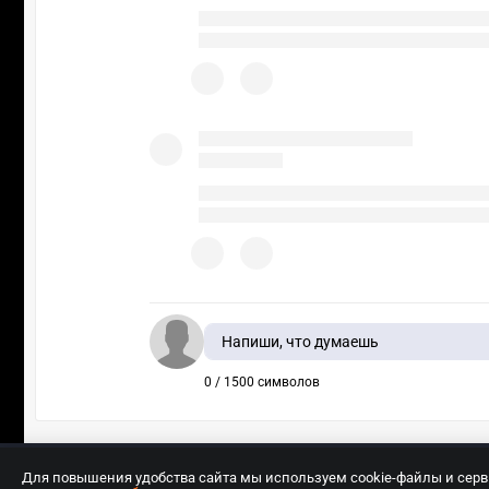
Напиши, что думаешь
0 / 1500 символов
Для повышения удобства сайта мы используем cookie-файлы и сер