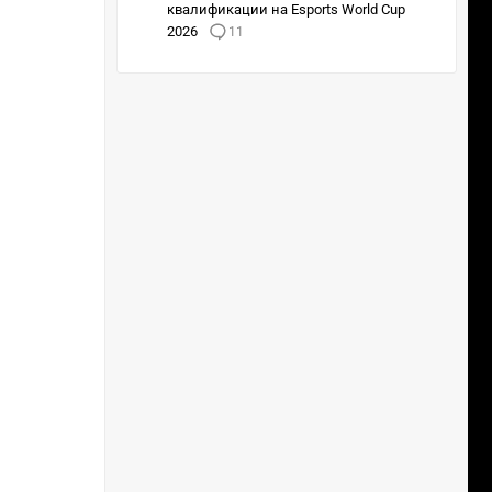
квалификации на Esports World Cup
2026
11