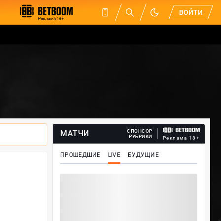
ВОЙТИ
СПОНСОР
МАТЧИ
РУБРИКИ
Реклама 18+
ПРОШЕДШИЕ
LIVE
БУДУЩИЕ