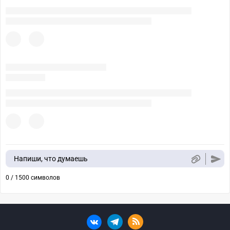
Напиши, что думаешь
0 / 1500 символов