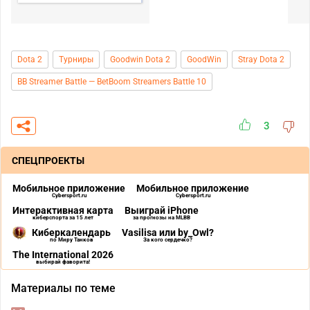
Dota 2
Турниры
Goodwin Dota 2
GoodWin
Stray Dota 2
BB Streamer Battle — BetBoom Streamers Battle 10
3
СПЕЦПРОЕКТЫ
Мобильное приложение
Мобильное приложение
Cybersport.ru
Cybersport.ru
Интерактивная карта
Выиграй iPhone
киберспорта за 15 лет
за прогнозы на MLBB
Киберкалендарь
Vasilisa или by_Owl?
по Миру Танков
За кого сердечко?
The International 2026
выбирай фаворита!
Материалы по теме