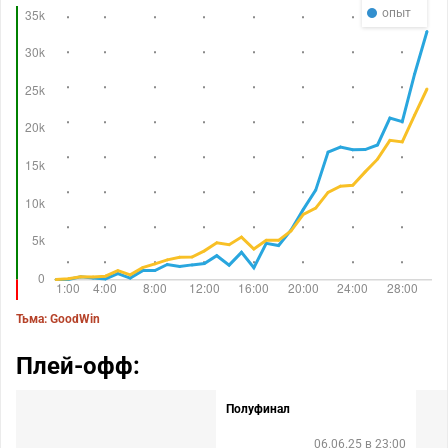
опыт
Тьма: GoodWin
Плей-офф:
Полуфинал
06.06.25 в 23:00