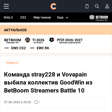
Dota 2
CS2
Мир танков
Еще
АКТУАЛЬНОЕ
BETBOOM
TI 2026
РПЛ 2026-2027
Реклама 18+
по Dota 2
таблица и расписание
EWC CS2
EWC R6
Новость
Команда stray228 и Vovapain
выбила коллектив GoodWin из
BetBoom Streamers Battle 10
07.06.2025 в 20:55
7