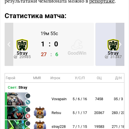
результатами чемпионата можно в
репортаже
.
Статистика матча:
19м 55с
1
:
0
Stray
GoodWin
Stray
27
:
6
20985
31347
Герой
MMR
Игрок
У/С/П
ОЦ
Д/Н
Свет:
Stray
Vovapain
5 / 6 / 16
7458
35 / 3
15
Retsu
5 / 1 / 17
20367
283 / 23
191
21
stray228
7 / 1 / 15
19583
271 / 18