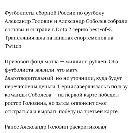
Футболисты сборной России по футболу
Александр Головин и Александр Соболев собрали
составы и сыграли в Dota 2 серию best-of-3.
Трансляция шла на каналах спортсменов на
Twitch.
Призовой фонд матча — миллион рублей. Оба
футболиста заявили, что матч
благотворительный, но не уточнили, куда будут
перечислены деньги. Серия завершилась в пользу
команды Соболева — на первой карте победил
ростер Головина, но затем оппонент смог
отыграться и вырвать победу на третьей карте.
Ранее Александр Головин
раскритиковал