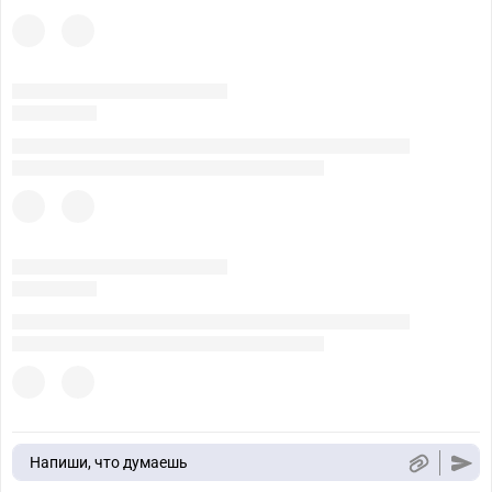
Напиши, что думаешь