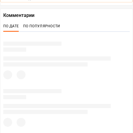
Комментарии
ПО ДАТЕ
ПО ПОПУЛЯРНОСТИ