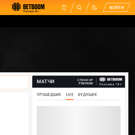
ВОЙТИ
СПОНСОР
МАТЧИ
РУБРИКИ
Реклама 18+
ПРОШЕДШИЕ
LIVE
БУДУЩИЕ