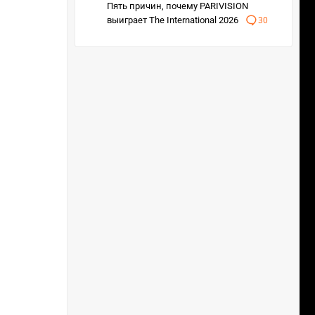
Пять причин, почему PARIVISION
выиграет The International 2026
30