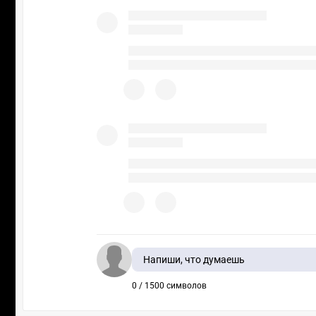
Напиши, что думаешь
0 / 1500 символов