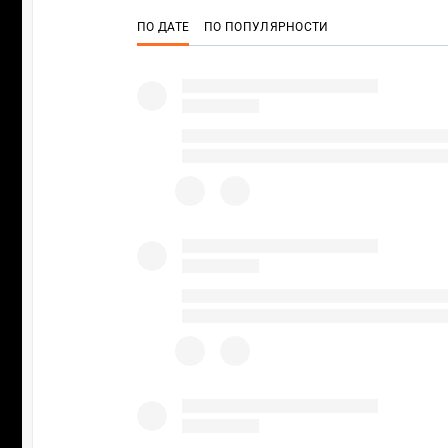
ПО ДАТЕ
ПО ПОПУЛЯРНОСТИ