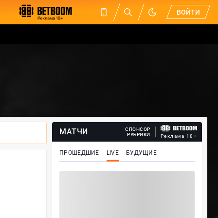
ВОЙТИ
СПОНСОР
МАТЧИ
РУБРИКИ
Реклама 18+
ПРОШЕДШИЕ
LIVE
БУДУЩИЕ