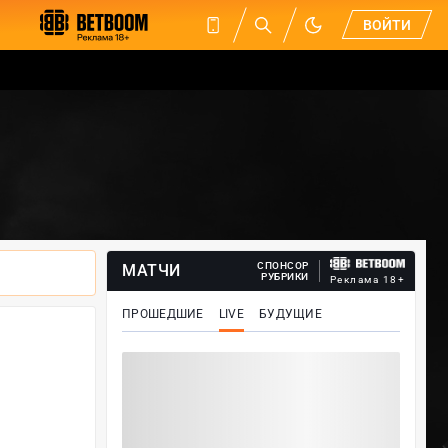
ВОЙТИ
СПОНСОР
МАТЧИ
РУБРИКИ
Реклама 18+
ПРОШЕДШИЕ
LIVE
БУДУЩИЕ