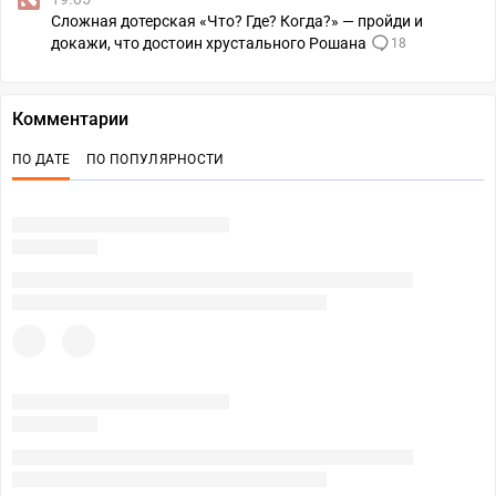
Сложная дотерская «Что? Где? Когда?» — пройди и
докажи, что достоин хрустального Рошана
18
Комментарии
ПО ДАТЕ
ПО ПОПУЛЯРНОСТИ