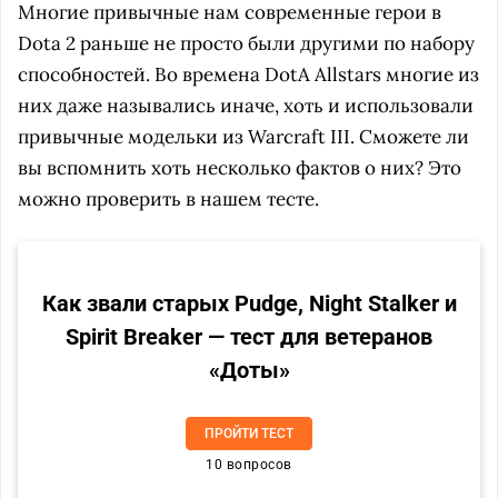
Многие привычные нам современные герои в
Dota 2 раньше не просто были другими по набору
способностей. Во времена DotA Allstars многие из
них даже назывались иначе, хоть и использовали
привычные модельки из Warcraft III. Сможете ли
вы вспомнить хоть несколько фактов о них? Это
можно проверить в нашем тесте.
Как звали старых Pudge, Night Stalker и
Spirit Breaker — тест для ветеранов
«Доты»
ПРОЙТИ ТЕСТ
10 вопросов