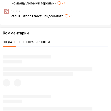
команду любыми героями»
77
30.07
etaLil. Вторая часть видеоблога
26
Комментарии
ПО ДАТЕ
ПО ПОПУЛЯРНОСТИ