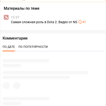
Материалы по теме
12.07
Самая сложная роль в Dota 2. Видео от NS
45
Комментарии
ПО ДАТЕ
ПО ПОПУЛЯРНОСТИ