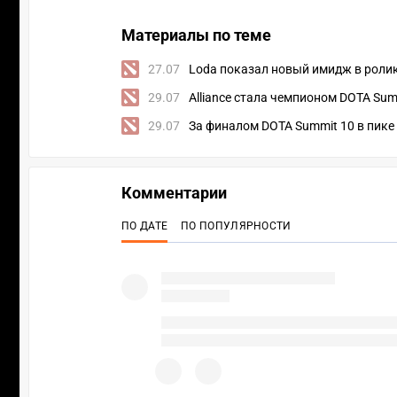
Материалы по теме
27.07
Loda показал новый имидж в роли
29.07
Alliance стала чемпионом DOTA Sum
29.07
За финалом DOTA Summit 10 в пике
Комментарии
ПО ДАТЕ
ПО ПОПУЛЯРНОСТИ