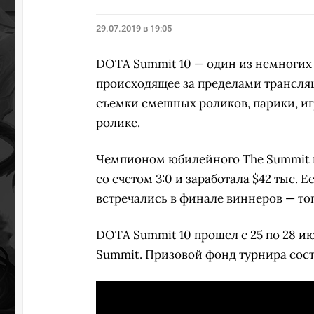
29.07.2019 в 19:05
ПЕРЕ
DOTA Summit 10 — один из немногих 
происходящее за пределами трансляц
съемки смешных роликов, парики, иг
ролике.
Чемпионом юбилейного The Summit 
со счетом 3:0 и заработала $42 тыс. 
встречались в финале виннеров — то
DOTA Summit 10 прошел с 25 по 28 и
Summit. Призовой фонд турнира сост