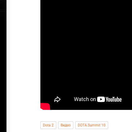
Dota 2
Видео
DOTA Summit 10