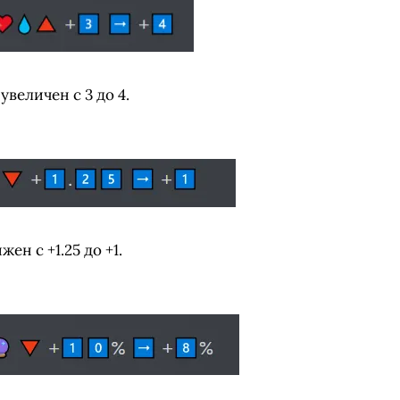
увеличен с 3 до 4.
ен с +1.25 до +1.