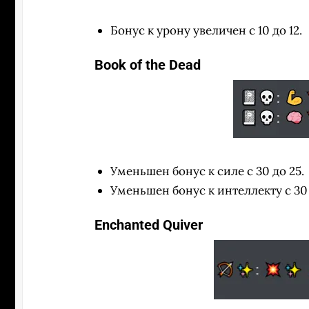
Бонус к урону увеличен с 10 до 12.
Book of the Dead
Уменьшен бонус к силе с 30 до 25.
Уменьшен бонус к интеллекту с 30 
Enchanted Quiver