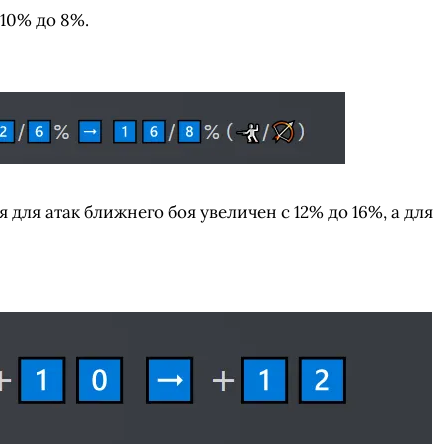
 10% до 8%.
для атак ближнего боя увеличен с 12% до 16%, а для