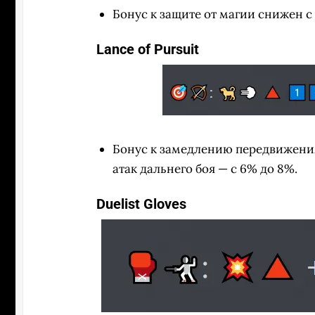
Бонус к защите от магии снижен с
Lance of Pursuit
Бонус к замедлению передвижения 
атак дальнего боя — с 6% до 8%.
Duelist Gloves