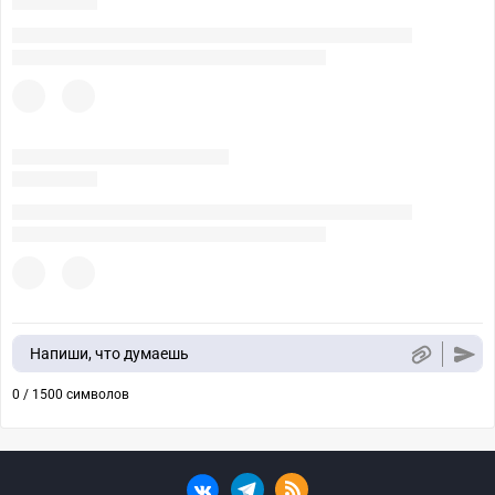
Напиши, что думаешь
0 / 1500 символов