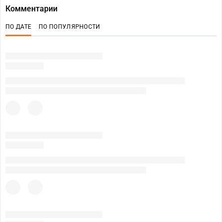
Комментарии
ПО ДАТЕ
ПО ПОПУЛЯРНОСТИ