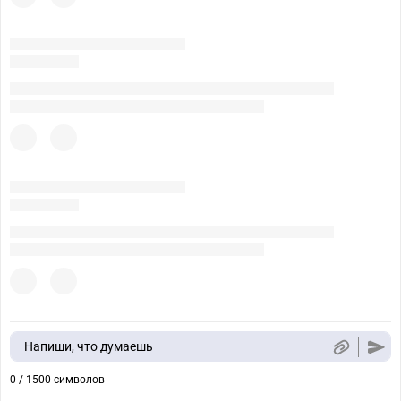
Напиши, что думаешь
0 / 1500 символов