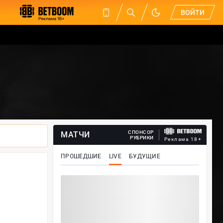
ВОЙТИ
СПОНСОР
МАТЧИ
РУБРИКИ
Реклама 18+
ПРОШЕДШИЕ
LIVE
БУДУЩИЕ