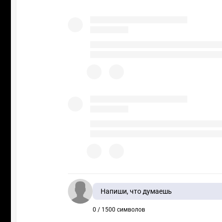
Напиши, что думаешь
0 / 1500 символов