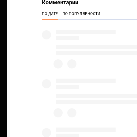
Комментарии
ПО ДАТЕ
ПО ПОПУЛЯРНОСТИ