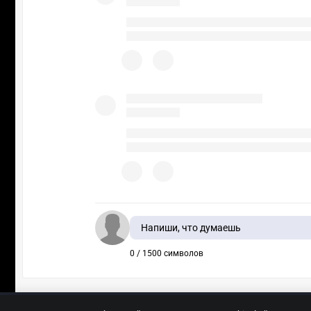
Напиши, что думаешь
0 / 1500 символов