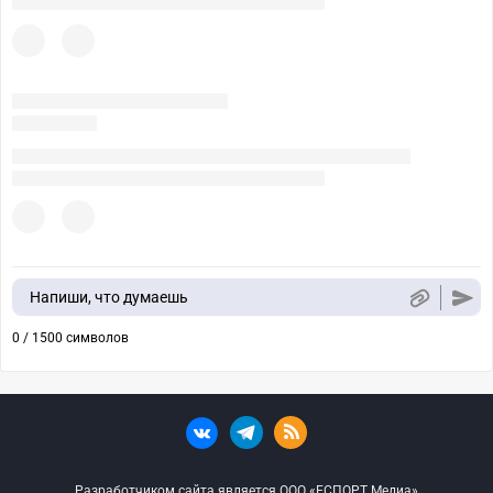
Напиши, что думаешь
0 / 1500 символов
Разработчиком сайта является ООО «ЕСПОРТ Медиа»