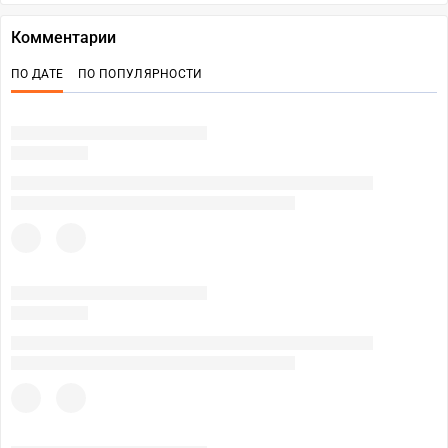
Комментарии
ПО ДАТЕ
ПО ПОПУЛЯРНОСТИ