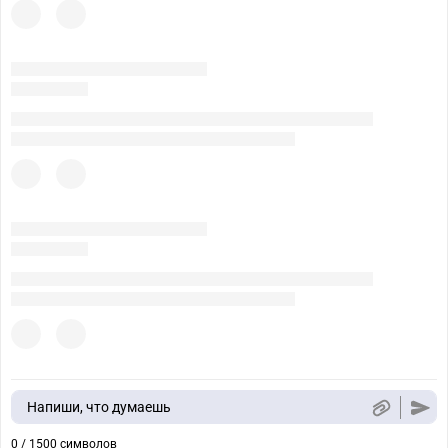
Напиши, что думаешь
0 / 1500 символов