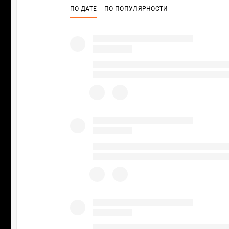
ПО ДАТЕ
ПО ПОПУЛЯРНОСТИ