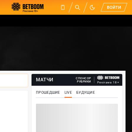
ВОЙТИ
СПОНСОР
МАТЧИ
РУБРИКИ
Реклама 18+
ПРОШЕДШИЕ
LIVE
БУДУЩИЕ