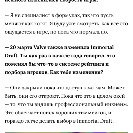
— Я не специалист в формулах, так что пусть
меняют как хотят. Я буду уже смотреть, как всё это
ощущается в игре, но пока что нормально.
— 20 марта Valve также изменила Immortal
Draft. Ты как раз в начале года говорил, что
поменял бы что-то в системе рейтинга и
подбора игроков. Как тебе изменения?
— Они закрыли пока что доступ к матчам. Может
быть, они его откроют. Пока что это в целом окей
— то, что ты видишь профессиональный никнейм.
Это облегчает поиск хороших тиммейтов, и
гораздо легче делать выбор в Immortal Draft.