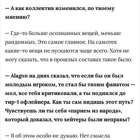
— А как коллектив изменился, по твоему
мнению?
— Где-то больше осознанных вещей, меньше
рандомных. Это самое главное. На самотек
какие-то вещи не пускаются чаще всего. Хотя не
могу сказать, что в прошлых составах такое было.
— Alagon на днях сказал, что если бы он был
молодым игроком, то стал бы твоим фанатом —
мол, все тебя критиковали, а ты поднялся до
тир-1 офлейнера. Как ты сам видишь этот путь?
Чувствуешь ли ты себя «парнем из народа»,
который доказал, что хейтеры были неправы?
— Я об этом особо не думаю. Нет смысла