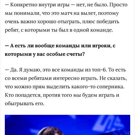
— Конкретно внутри игры — нет, не было. Просто
мы понимали, что это матч на вылет, поэтому
очень важно хорошо отыграть, плюс победить
ребят, с которыми ты был в одной команде.
— А есть ли вообще команды или игроки, с
которыми у вас особые счеты?
— Да. Я думаю, это все команды из топ-6. То есть
со всеми ребятами интересно играть. Не сказать,
что можно прям выделить какого-то соперника.
Кто попадется, против того мы будем играть и
обыгрывать его.