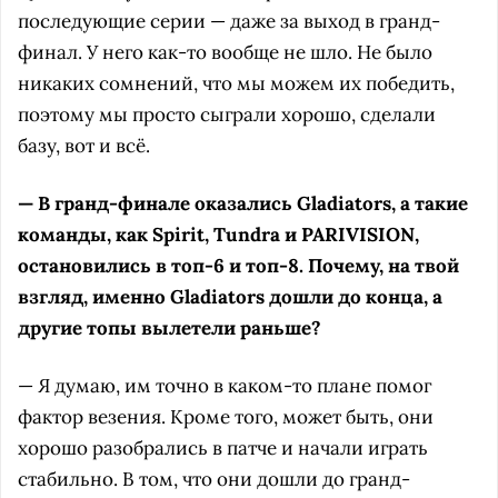
последующие серии — даже за выход в гранд-
финал. У него как-то вообще не шло. Не было
никаких сомнений, что мы можем их победить,
поэтому мы просто сыграли хорошо, сделали
базу, вот и всё.
— В гранд-финале оказались Gladiators, а такие
команды, как Spirit, Tundra и PARIVISION,
остановились в топ-6 и топ-8. Почему, на твой
взгляд, именно Gladiators дошли до конца, а
другие топы вылетели раньше?
— Я думаю, им точно в каком-то плане помог
фактор везения. Кроме того, может быть, они
хорошо разобрались в патче и начали играть
стабильно. В том, что они дошли до гранд-