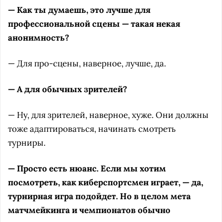
— Как ты думаешь, это лучше для
профессиональной сцены — такая некая
анонимность?
— Для про-сцены, наверное, лучше, да.
— А для обычных зрителей?
— Ну, для зрителей, наверное, хуже. Они должны
тоже адаптироваться, начинать смотреть
турниры.
— Просто есть нюанс. Если мы хотим
посмотреть, как киберспортсмен играет, — да,
турнирная игра подойдет. Но в целом мета
матчмейкинга и чемпионатов обычно