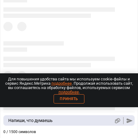
Для повышения удобства сайта мы используем cookie-файлы и
сервис Яндекс.Метрика
подробнее
. Продолжая использовать сайт,
вы соглашаетесь на обработку файлов, используемых сервисом
подробнее
.
ПРИНЯТЬ
Напиши, что думаешь
0 / 1500 символов