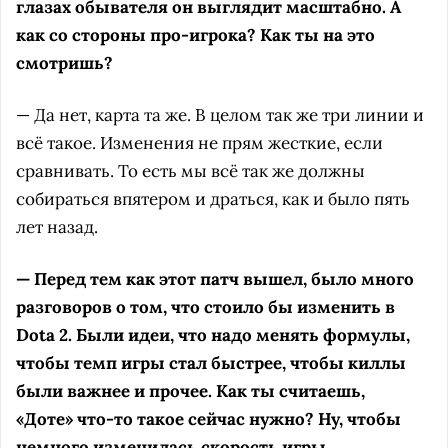
глазах обывателя он выглядит масштабно. А
как со стороны про-игрока? Как ты на это
смотришь?
— Да нет, карта та же. В целом так же три линии и
всё такое. Изменения не прям жесткие, если
сравнивать. То есть мы всё так же должны
собираться впятером и драться, как и было пять
лет назад.
— Перед тем как этот патч вышел, было много
разговоров о том, что стоило бы изменить в
Dota 2. Были идеи, что надо менять формулы,
чтобы темп игры стал быстрее, чтобы киллы
были важнее и прочее. Как ты считаешь,
«Доте» что-то такое сейчас нужно? Ну, чтобы
немного изменилась скорость игры.