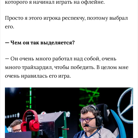
которого я начинал играть на офлейне.
Просто я этого игрока респекчу, поэтому выбрал
его.
— Чем он так выделяется?
— Он очень много работал над собой, очень
много трайхардил, чтобы победить. В целом мне
очень нравилась его игра.