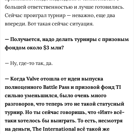
большей ответственностью и лучше готовились.
Сейчас проиграл турнир — неважно, еще два
впереди. Вот такая сейчас ситуация.
— Получается, надо делать турниры с призовым
фондом около $3 млн?
— Ну, где-то так, да.
— Когда Valve отошла от идеи выпуска
полноценного Battle Pass и призовой фонд TI
сильно уменьшился, было очень много
разговоров, что теперь это не такой статусный
турнир. Но ты сейчас говоришь, что «Инт» всё-
таки хотелось бы выиграть. То есть, несмотря
на деньги, The International всё такой же