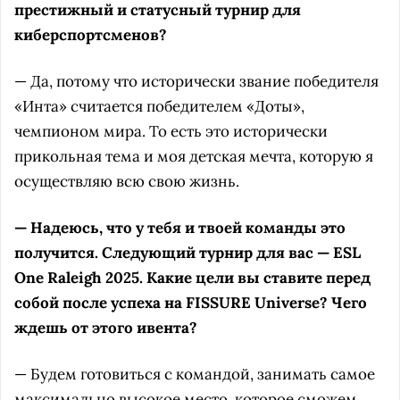
престижный и статусный турнир для
киберспортсменов?
— Да, потому что исторически звание победителя
«Инта» считается победителем «Доты»,
чемпионом мира. То есть это исторически
прикольная тема и моя детская мечта, которую я
осуществляю всю свою жизнь.
— Надеюсь, что у тебя и твоей команды это
получится. Следующий турнир для вас — ESL
One Raleigh 2025. Какие цели вы ставите перед
собой после успеха на FISSURE Universe? Чего
ждешь от этого ивента?
— Будем готовиться с командой, занимать самое
максимально высокое место, которое сможем.