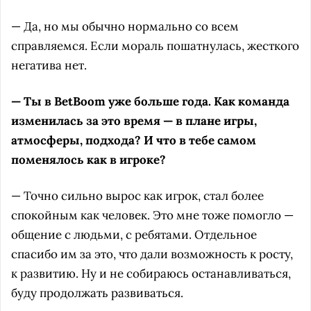
— Да, но мы обычно нормально со всем
справляемся. Если мораль пошатнулась, жесткого
негатива нет.
— Ты в BetBoom уже больше года. Как команда
изменилась за это время — в плане игры,
атмосферы, подхода? И что в тебе самом
поменялось как в игроке?
— Точно сильно вырос как игрок, стал более
спокойным как человек. Это мне тоже помогло —
общение с людьми, с ребятами. Отдельное
спасибо им за это, что дали возможность к росту,
к развитию. Ну и не собираюсь останавливаться,
буду продолжать развиваться.