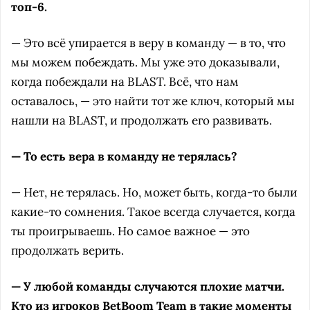
топ-6.
— Это всё упирается в веру в команду — в то, что
мы можем побеждать. Мы уже это доказывали,
когда побеждали на BLAST. Всё, что нам
оставалось, — это найти тот же ключ, который мы
нашли на BLAST, и продолжать его развивать.
— То есть вера в команду не терялась?
— Нет, не терялась. Но, может быть, когда-то были
какие-то сомнения. Такое всегда случается, когда
ты проигрываешь. Но самое важное — это
продолжать верить.
— У любой команды случаются плохие матчи.
Кто из игроков BetBoom Team в такие моменты