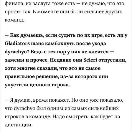
финала, их заслуга тоже есть — не думаю, что это
просто так. В моменте они были сильнее других
команд.
— Как думаешь, если судить по их игре, есть ли у
Gladiators шанс камбэкнуть после ухода
dyrachyo? Ведь с тех пор у них не клеится —
замены и прочее. Недавно они Seleri отпустили,
хотя многие сказали, что это не самое
правильное решение, из-за которого они
упустили ценного игрока.
— Я думаю, время покажет. Но оно уже показало,
что dyrachyo был одним из самых сильнейших
игроков в команде. Надо смотреть, как будет на
дистанции.