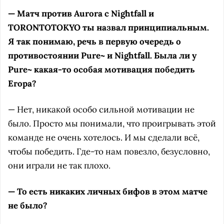
— Матч против Aurora с Nightfall и
TORONTOTOKYO ты назвал принципиальным.
Я так понимаю, речь в первую очередь о
противостоянии Pure~ и Nightfall. Была ли у
Pure~ какая-то особая мотивация победить
Егора?
— Нет, никакой особо сильной мотивации не
было. Просто мы понимали, что проигрывать этой
команде не очень хотелось. И мы сделали всё,
чтобы победить. Где-то нам повезло, безусловно,
они играли не так плохо.
— То есть никаких личных бифов в этом матче
не было?