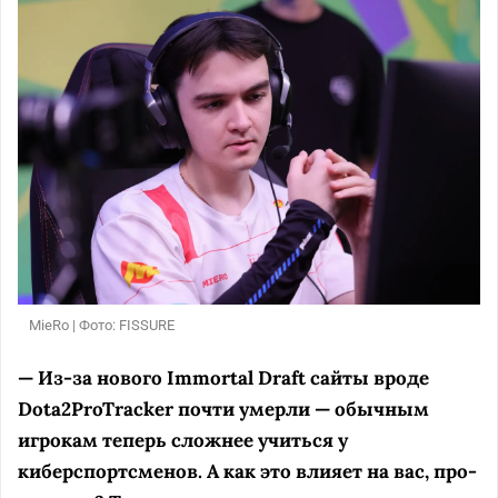
MieRo | Фото: FISSURE
— Из-за нового Immortal Draft сайты вроде
Dota2ProTracker почти умерли — обычным
игрокам теперь сложнее учиться у
киберспортсменов. А как это влияет на вас, про-