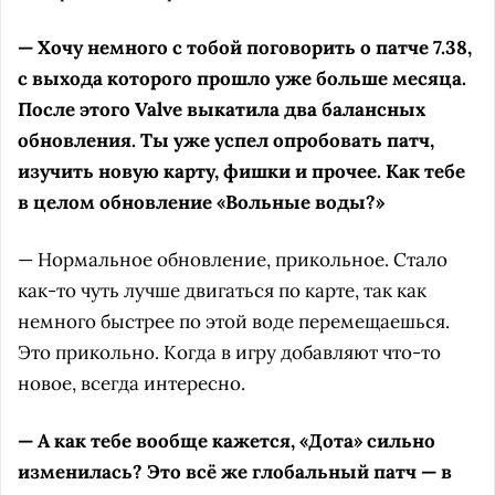
— Хочу немного с тобой поговорить о патче 7.38,
с выхода которого прошло уже больше месяца.
После этого Valve выкатила два балансных
обновления. Ты уже успел опробовать патч,
изучить новую карту, фишки и прочее. Как тебе
в целом обновление «Вольные воды?»
— Нормальное обновление, прикольное. Стало
как-то чуть лучше двигаться по карте, так как
немного быстрее по этой воде перемещаешься.
Это прикольно. Когда в игру добавляют что-то
новое, всегда интересно.
— А как тебе вообще кажется, «Дота» сильно
изменилась? Это всё же глобальный патч — в