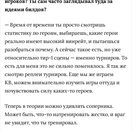
игроков? Ты сам часто заглядывал туда за
идеями билдов?
— Время от времени ты просто смотришь
статистику по героям, выбираешь, какие герои
реально имеют высокий винрейт, и пытаешься
разобраться почему. А сейчас такое есть, но уже
относительно тир-1 сцены — именно турниров. То
есть для меня это не сильно поменялось. Я так же
смотрю реплеи турниров. Еще мы же играем
КВ, можем внимательно изучить игры оттуда и
почувствовать силу каких-то героев.
Теперь в теории можно удивлять соперника.
Может быть, что-то натренировать жестко, и враг
не увидит, что ты тренировал.