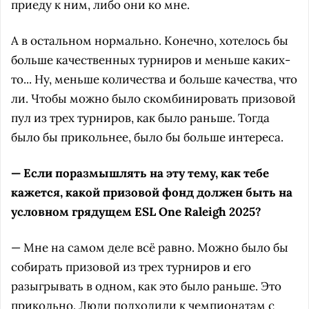
приеду к ним, либо они ко мне.
А в остальном нормально. Конечно, хотелось бы
больше качественных турниров и меньше каких-
то... Ну, меньше количества и больше качества, что
ли. Чтобы можно было скомбинировать призовой
пул из трех турниров, как было раньше. Тогда
было бы прикольнее, было бы больше интереса.
— Если поразмышлять на эту тему, как тебе
кажется, какой призовой фонд должен быть на
условном грядущем ESL One Raleigh 2025?
— Мне на самом деле всё равно. Можно было бы
собирать призовой из трех турниров и его
разыгрывать в одном, как это было раньше. Это
прикольно. Люди подходили к чемпионатам с