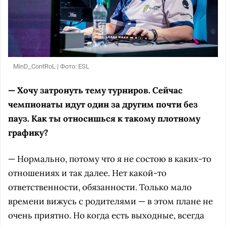
MinD_ContRoL | Фото: ESL
— Хочу затронуть тему турниров. Сейчас
чемпионаты идут один за другим почти без
пауз. Как ты относишься к такому плотному
графику?
— Нормально, потому что я не состою в каких-то
отношениях и так далее. Нет какой-то
ответственности, обязанности. Только мало
времени вижусь с родителями — в этом плане не
очень приятно. Но когда есть выходные, всегда