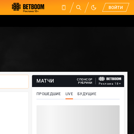
ВОЙТИ
СПОНСОР
МАТЧИ
РУБРИКИ
Реклама 18+
ПРОШЕДШИЕ
LIVE
БУДУЩИЕ