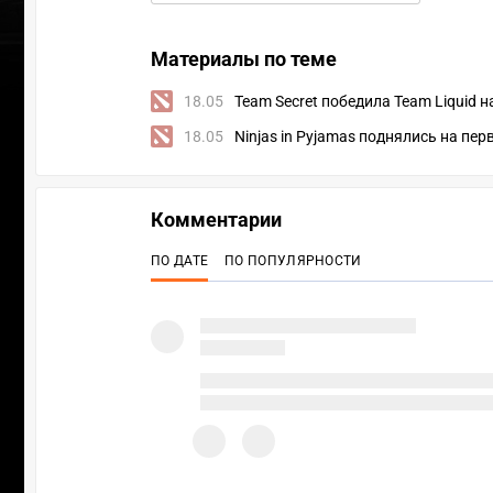
Материалы по теме
18.05
Team Secret победила Team Liquid н
18.05
Ninjas in Pyjamas поднялись на пер
Комментарии
ПО ДАТЕ
ПО ПОПУЛЯРНОСТИ