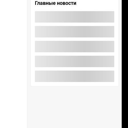
Главные новости