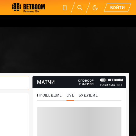
ВОЙТИ
СПОНСОР
МАТЧИ
РУБРИКИ
Реклама 18+
ПРОШЕДШИЕ
LIVE
БУДУЩИЕ