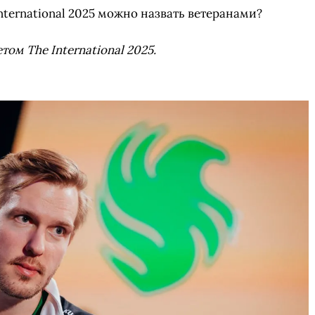
International 2025 можно назвать ветеранами?
том The International 2025.