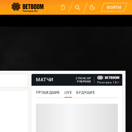
ВОЙТИ
СПОНСОР
МАТЧИ
РУБРИКИ
Реклама 18+
ПРОШЕДШИЕ
LIVE
БУДУЩИЕ