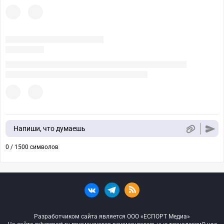
Напиши, что думаешь
0 / 1500 символов
Разработчиком сайта является ООО «ЕСПОРТ Медиа»