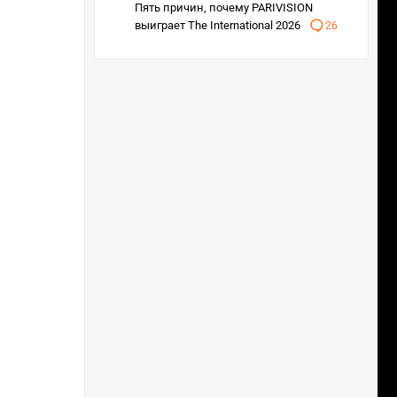
Пять причин, почему PARIVISION
выиграет The International 2026
26