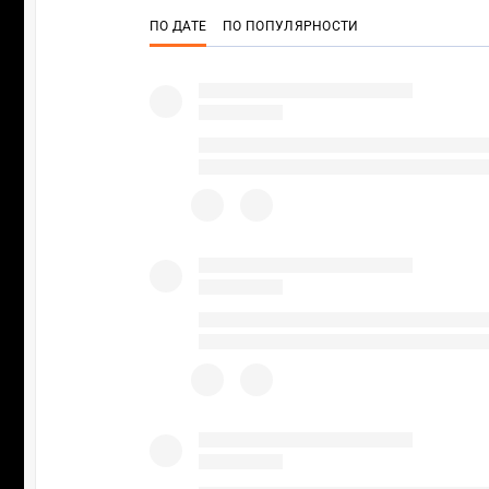
ПО ДАТЕ
ПО ПОПУЛЯРНОСТИ