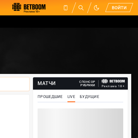
ВОЙТИ
СПОНСОР
МАТЧИ
РУБРИКИ
Реклама 18+
ПРОШЕДШИЕ
LIVE
БУДУЩИЕ