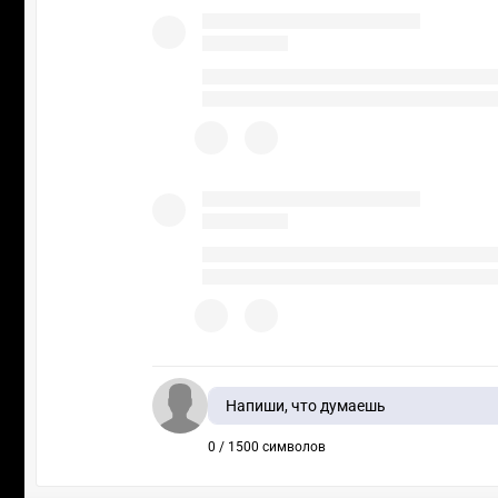
Напиши, что думаешь
0 / 1500 символов