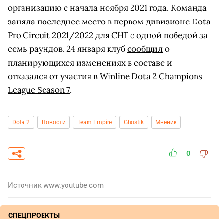
организацию с начала ноября 2021 года. Команда
заняла последнее место в первом дивизионе
Dota
Pro Circuit 2021/2022
для СНГ с одной победой за
семь раундов. 24 января клуб
сообщил
о
планирующихся изменениях в составе и
отказался от участия в
Winline Dota 2 Champions
League Season 7
.
Dota 2
Новости
Team Empire
Ghostik
Мнение
0
Источник
www.youtube.com
СПЕЦПРОЕКТЫ