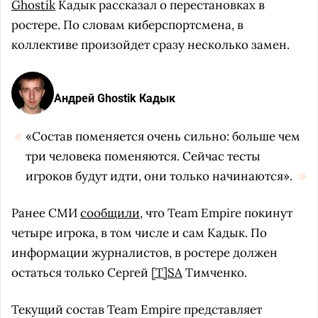
Ghostik
Кадык рассказал о перестановках в
ростере. По словам киберспортсмена, в
коллективе произойдет сразу несколько замен.
Андрей Ghostik Кадык
«Состав поменяется очень сильно: больше чем
три человека поменяются. Сейчас тесты
игроков будут идти, они только начинаются».
Ранее СМИ
сообщили
, что Team Empire покинут
четыре игрока, в том числе и сам Кадык. По
информации журналистов, в ростере должен
остаться только Сергей
[T]SA
Тимченко.
Текущий состав Team Empire представляет