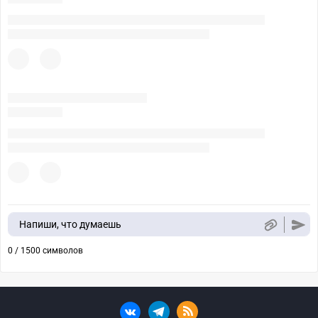
Напиши, что думаешь
0 / 1500 символов