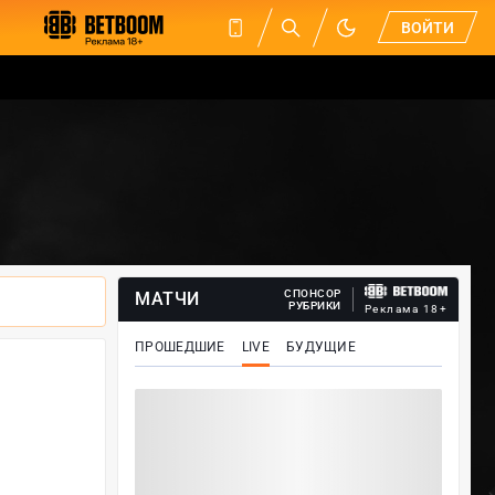
ВОЙТИ
СПОНСОР
МАТЧИ
РУБРИКИ
Реклама 18+
ПРОШЕДШИЕ
LIVE
БУДУЩИЕ