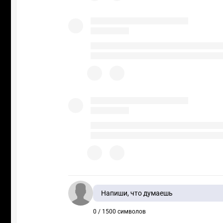
Напиши, что думаешь
0 / 1500 символов