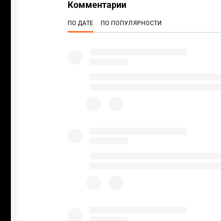
Комментарии
ПО ДАТЕ
ПО ПОПУЛЯРНОСТИ