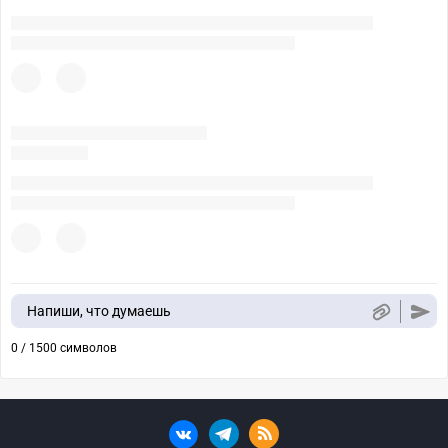
Напиши, что думаешь
0 / 1500 символов