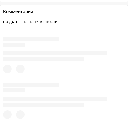
Комментарии
ПО ДАТЕ
ПО ПОПУЛЯРНОСТИ