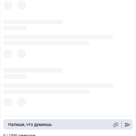
Напиши, что думаешь
0 / 1500 символов