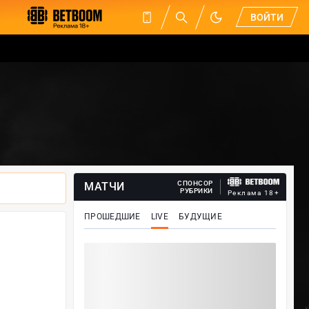
ВОЙТИ
СПОНСОР
МАТЧИ
РУБРИКИ
Реклама 18+
ПРОШЕДШИЕ
LIVE
БУДУЩИЕ