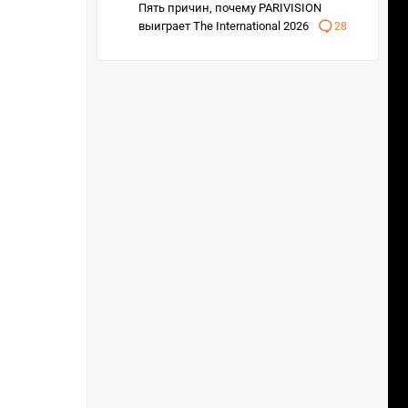
Пять причин, почему PARIVISION
выиграет The International 2026
28