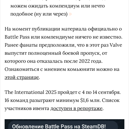
можем ожидать компендиум или нечто
подобное (ну или через)
На момент публикации материала официально о
Battle Pass или компендиуме ничего не известно.
Ранее фанаты предположили, что в этот раз Valve
выпустит полноценный боевой пропуск, от
которого она отказалась после 2022 года.
Ознакомиться с мнением комьюнити можно на
этой странице
.
The International 2025 пройдет с 4 по 14 сентября.
16 команд разыграют минимум $1,6 млн. Список
участников ивента
доступен в репортаже
.