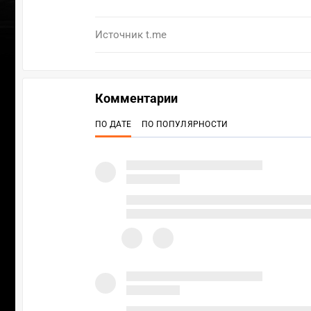
Источник
t.me
Комментарии
ПО ДАТЕ
ПО ПОПУЛЯРНОСТИ