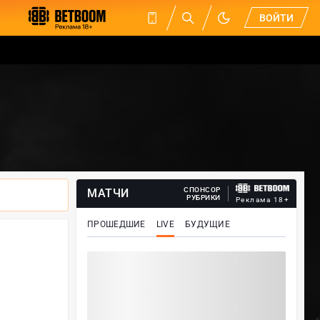
ВОЙТИ
СПОНСОР
МАТЧИ
РУБРИКИ
Реклама 18+
ПРОШЕДШИЕ
LIVE
БУДУЩИЕ