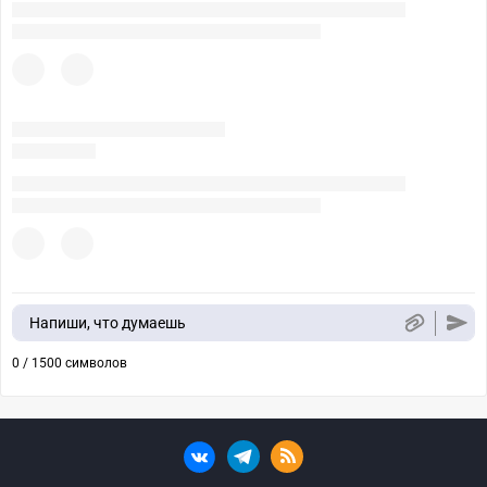
Напиши, что думаешь
0 / 1500 символов