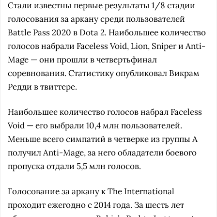
Стали известны первые результаты 1/8 стадии
голосования за аркану среди пользователей
Battle Pass 2020 в Dota 2. Наибольшее количество
голосов набрали Faceless Void, Lion, Sniper и Anti-
Mage — они прошли в четвертьфинал
соревнования. Статистику опубликовал Викрам
Редди в твиттере.
Наибольшее количество голосов набрал Faceless
Void — его выбрали 10,4 млн пользователей.
Меньше всего симпатий в четверке из группы А
получил Anti-Mage, за него обладатели боевого
пропуска отдали 5,5 млн голосов.
Голосование за аркану к The International
проходит ежегодно с 2014 года. За шесть лет