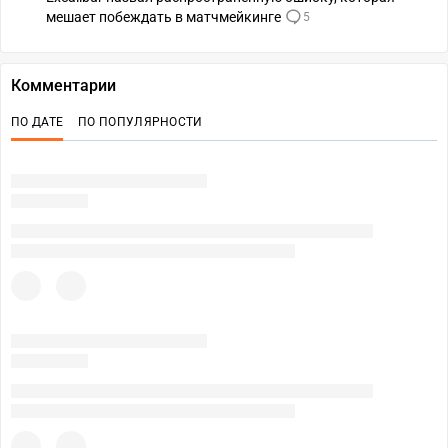
мешает побеждать в матчмейкинге
5
Комментарии
ПО ДАТЕ
ПО ПОПУЛЯРНОСТИ